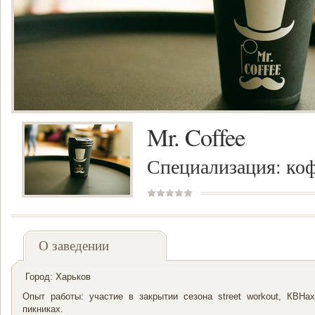
Mr. Coffee
Специализация: коф
О заведении
Город: Харьков
Опыт работы: участие в закрытии сезона street workout, КВНах
пикниках.