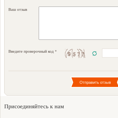
Ваш отзыв
Введите проверочный код *
Присоединяйтесь к нам