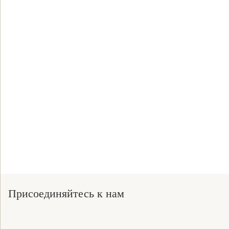
Присоединяйтесь к нам