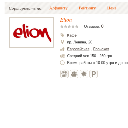
Алфавиту
Рейтингу
Цене
Сортировать по:
Elion
0
Отзывов:
Кафе
пр. Ленина, 20
Европейская
,
Японская
Средний чек 150 - 250 грн
Время работы с 10:00 утра и до п