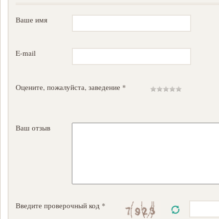
Ваше имя
E-mail
Оцените, пожалуйста, заведение *
Ваш отзыв
Введите проверочный код *