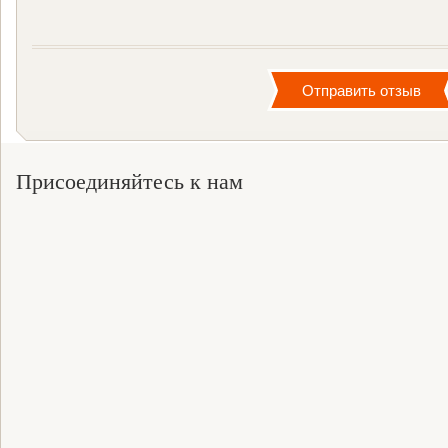
Присоединяйтесь к нам