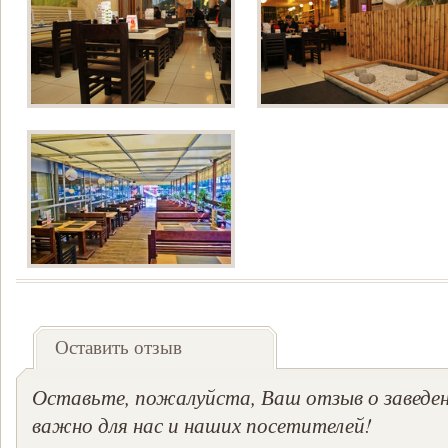
Оставить отзыв
Оставьте, пожалуйста, Ваш отзыв о заведен
важно для нас и наших посетителей!