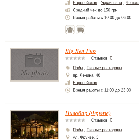
Европейская
,
Украинская
,
Чешск
Средний чек до 150 грн
Время работы с 10:00 до 06:00
Big Ben Pub
0
Отзывов:
Пабы
,
Пивные рестораны
пр. Ленина, 48
Европейская
Время работы с 11:00 до 23:00
Пивобар (Фрунзе)
0
Отзывов:
Пабы
,
Пивные рестораны
ул. Фрунзе, 3