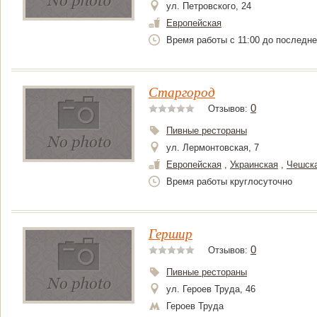
ул. Петровского, 24
Европейская
Время работы с 11:00 до последне
Старгород
0
Отзывов:
Пивные рестораны
ул. Лермонтовская, 7
Европейская
,
Украинская
,
Чешск
Время работы круглосуточно
Гершир
0
Отзывов:
Пивные рестораны
ул. Героев Труда, 46
Героев Труда