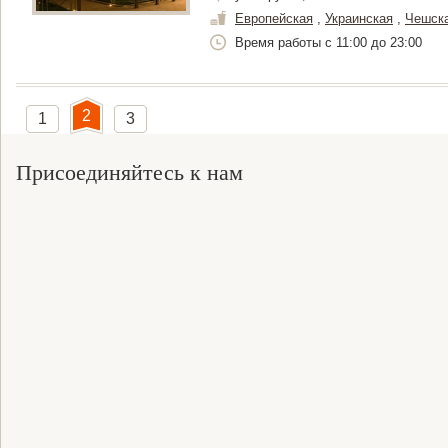
Европейская
,
Украинская
,
Чешск
Время работы c 11:00 до 23:00
2
1
3
Присоединяйтесь к нам