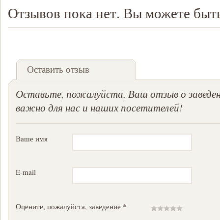
Отзывов пока нет. Вы можете быт
Оставить отзыв
Оставьте, пожалуйста, Ваш отзыв о заведен
важно для нас и наших посетителей!
Ваше имя
E-mail
Оцените, пожалуйста, заведение *