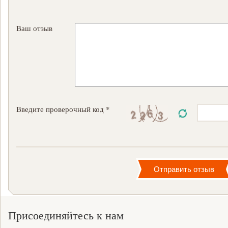
Ваш отзыв
Введите проверочный код *
Присоединяйтесь к нам