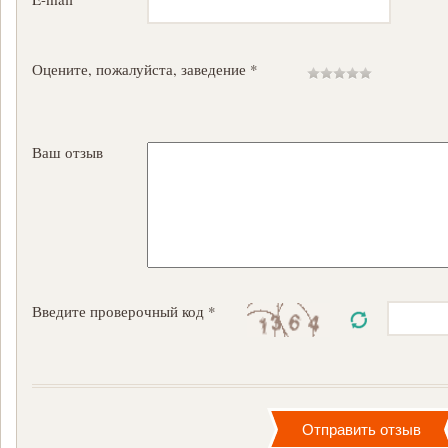
Оцените, пожалуйста, заведение *
Ваш отзыв
Введите проверочный код *