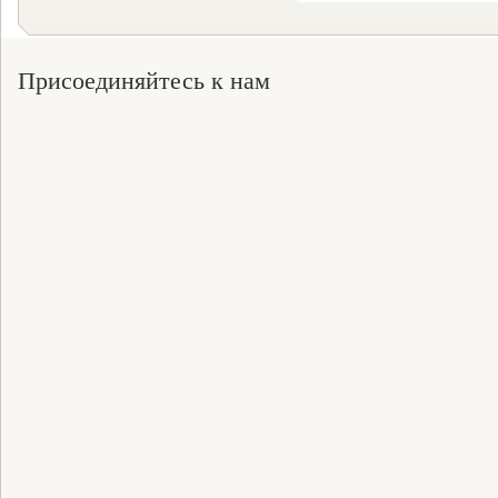
Присоединяйтесь к нам