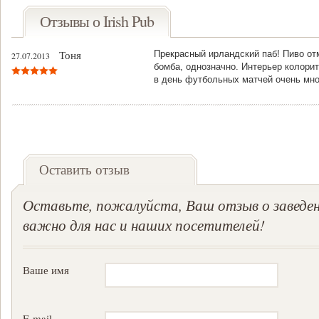
Отзывы о Irish Pub
Тоня
Прекрасный ирландский паб! Пиво отм
27.07.2013
бомба, однозначно. Интерьер колорит
в день футбольных матчей очень мн
Оставить отзыв
Оставьте, пожалуйста, Ваш отзыв о заведен
важно для нас и наших посетителей!
Ваше имя
E-mail