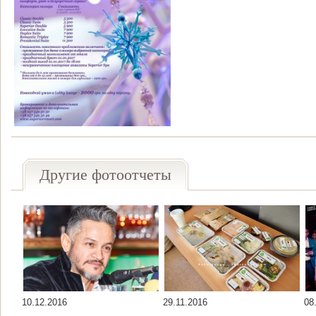
Другие фотоотчеты
10.12.2016
29.11.2016
08