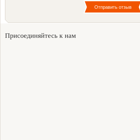
Присоединяйтесь к нам