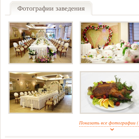
Фотографии заведения
Показать все фотографии (