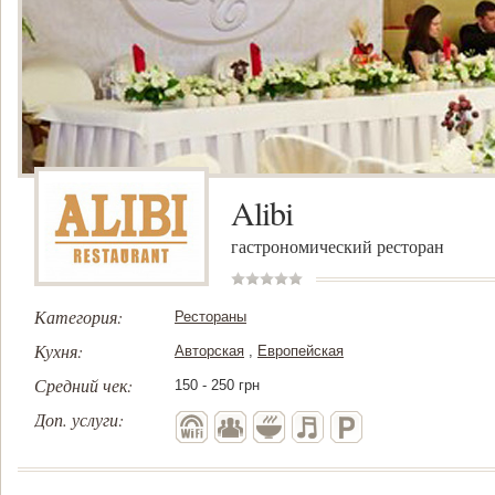
Alibi
гастрономический ресторан
Категория:
Рестораны
Кухня:
Авторская
,
Европейская
Средний чек:
150 - 250 грн
Доп. услуги: