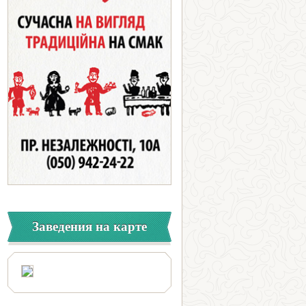
Заведения на карте