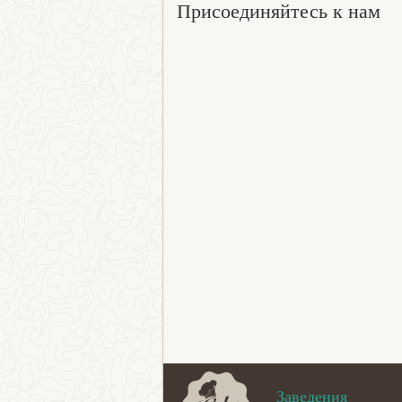
Присоединяйтесь к нам
Заведения