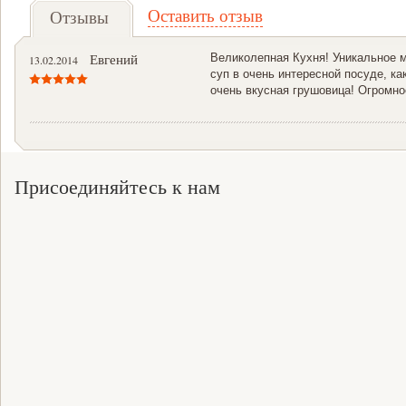
Оставить отзыв
Отзывы
Евгений
Великолепная Кухня! Уникальное м
13.02.2014
суп в очень интересной посуде, ка
очень вкусная грушовица! Огромн
Присоединяйтесь к нам