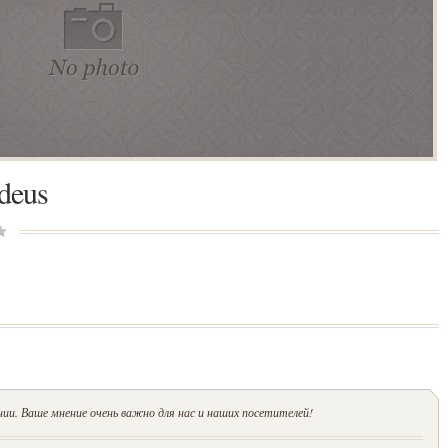
deus
ии. Ваше мнение очень важно для нас и наших посетителей!