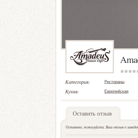
Ama
Категория:
Рестораны
Кухня:
Европейская
Оставить отзыв
Оставьте, пожалуйста, Ваш отзыв о заведен