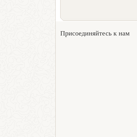
Присоединяйтесь к нам