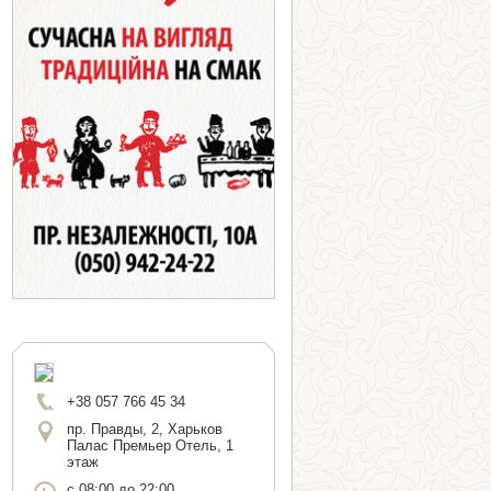
+38 057 766 45 34
пр. Правды, 2, Харьков
Палас Премьер Отель, 1
этаж
с 08:00 до 22:00