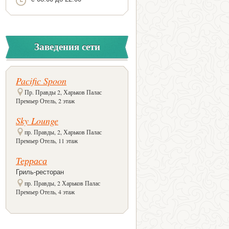
Заведения сети
Pacific Spoon
Пр. Правды 2, Харьков Палас
Премьер Отель, 2 этаж
Sky Lounge
пр. Правды, 2, Харьков Палас
Премьер Отель, 11 этаж
Терраса
Гриль-ресторан
пр. Правды, 2 Харьков Палас
Премьер Отель, 4 этаж