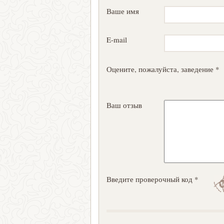
Ваше имя
E-mail
Оцените, пожалуйста, заведение *
Ваш отзыв
Введите проверочный код *