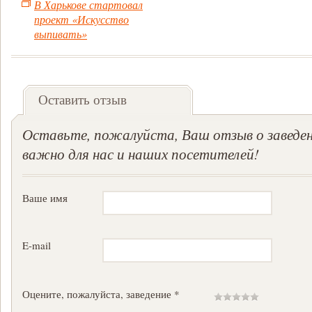
В Харькове стартовал
проект «Искусство
выпивать»
Оставить отзыв
Оставьте, пожалуйста, Ваш отзыв о заведен
важно для нас и наших посетителей!
Ваше имя
E-mail
Оцените, пожалуйста, заведение *