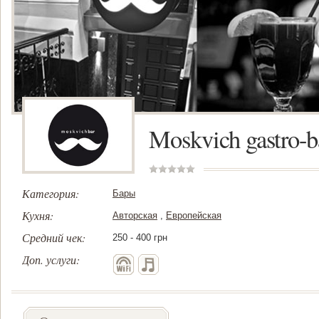
Moskvich gastro-b
Категория:
Бары
Кухня:
Авторская
,
Европейская
Средний чек:
250 - 400 грн
Доп. услуги: