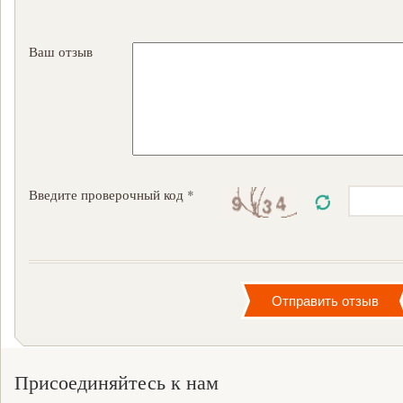
Ваш отзыв
Введите проверочный код *
Присоединяйтесь к нам