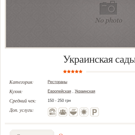
Украинская сад
Категория:
Рестораны
Кухня:
Европейская
,
Украинская
Средний чек:
150 - 250 грн
Доп. услуги: