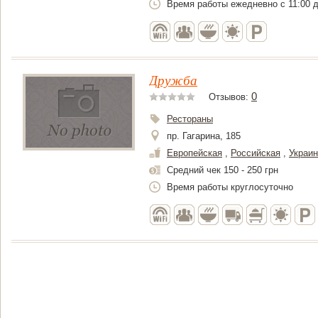
Время работы ежедневно с 11:00 д
Дружба
0
Отзывов:
Рестораны
пр. Гагарина, 185
Европейская
,
Российская
,
Украин
Средний чек 150 - 250 грн
Время работы круглосуточно