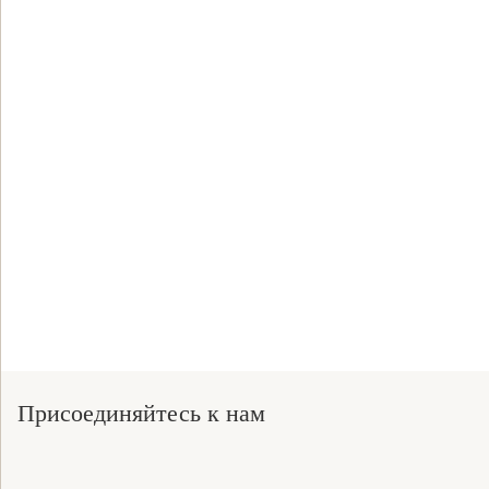
Присоединяйтесь к нам