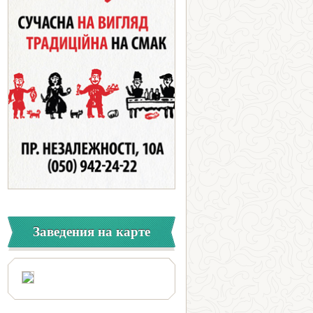
Заведения на карте