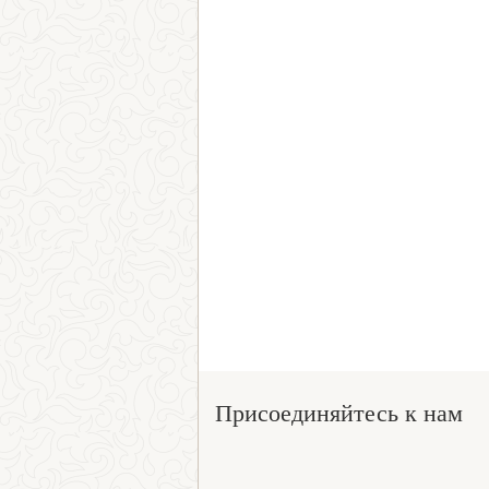
Присоединяйтесь к нам