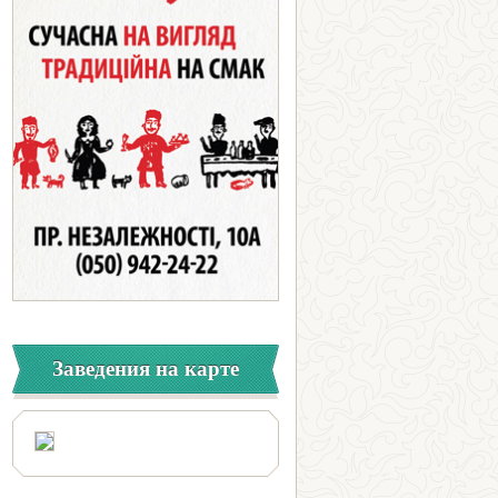
Заведения на карте