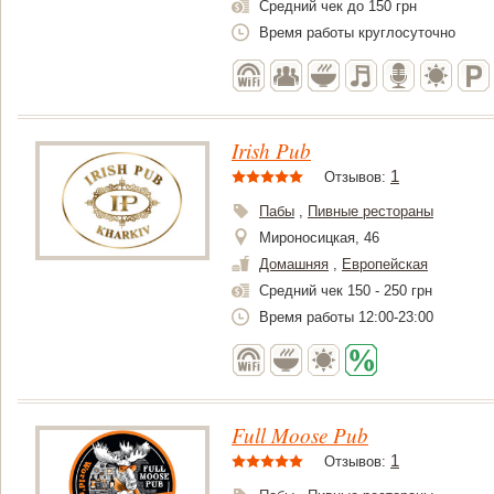
Средний чек до 150 грн
Время работы круглосуточно
Irish Pub
1
Отзывов:
Пабы
,
Пивные рестораны
Мироносицкая, 46
Домашняя
,
Европейская
Средний чек 150 - 250 грн
Время работы 12:00-23:00
Full Moose Pub
1
Отзывов: