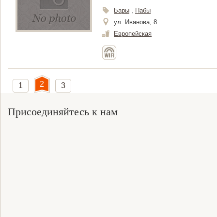
Бары
,
Пабы
ул. Иванова, 8
Европейская
2
1
3
Присоединяйтесь к нам