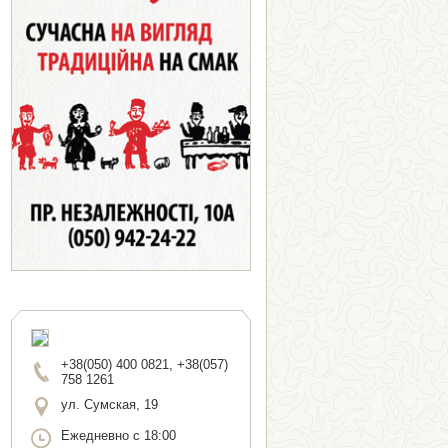
+38(050) 400 0821, +38(057)
758 1261
ул. Сумская, 19
Ежедневно с 18:00