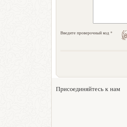
Введите проверочный код *
Присоединяйтесь к нам