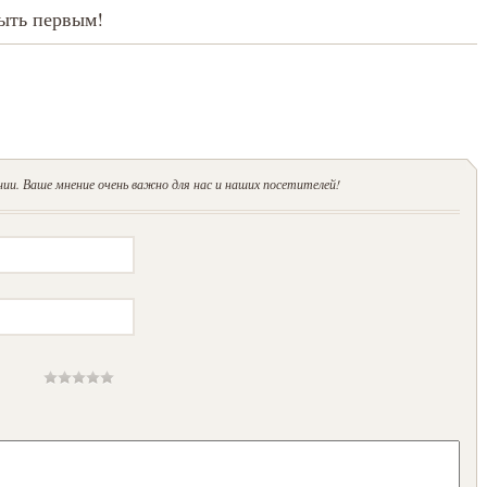
ыть первым!
ии. Ваше мнение очень важно для нас и наших посетителей!