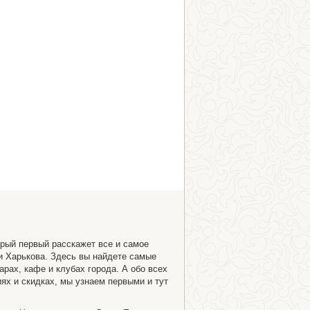
орый первый расскажет все и самое
и Харькова. Здесь вы найдете самые
арах, кафе и клубах города. А обо всех
ях и скидках, мы узнаем первыми и тут