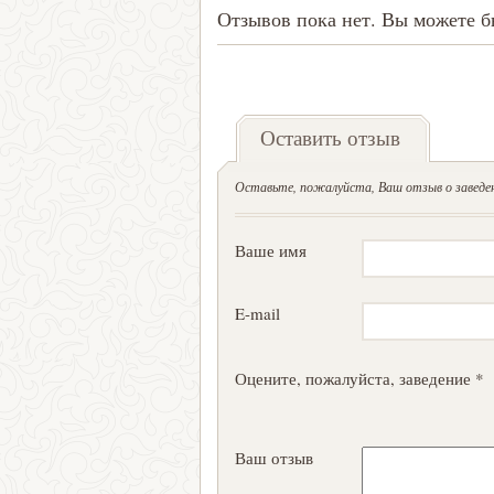
Отзывов пока нет. Вы можете б
Оставить отзыв
Оставьте, пожалуйста, Ваш отзыв о заведен
Ваше имя
E-mail
Оцените, пожалуйста, заведение *
Ваш отзыв