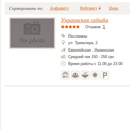
Алфавиту
Рейтингу
Цене
Сортировать по:
Украинская садыба
1
Отзывов:
Рестораны
ул. Тринклера, 2
Европейская
,
Украинская
Средний чек 150 - 250 грн
Время работы с 11.00 до 23.00