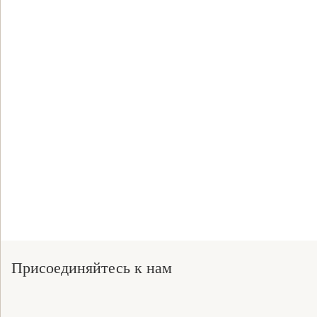
Присоединяйтесь к нам