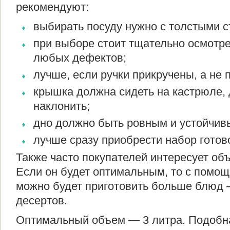
рекомендуют:
выбирать посуду нужно с толстыми с
при выборе стоит тщательно осмотре
любых дефектов;
лучше, если ручки прикручены, а не 
крышка должна сидеть на кастрюле, 
наклонить;
дно должно быть ровным и устойчив
лучше сразу приобрести набор готов
Также часто покупателей интересует объ
Если он будет оптимальным, то с помощ
можно будет приготовить больше блюд 
десертов.
Оптимальный объем — 3 литра. Подобна