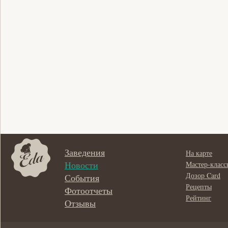
Заведения
На карте
Новости
Мастер-класс
Дозор Card
События
Рецепты
Фотоотчеты
Рейтинг
Отзывы