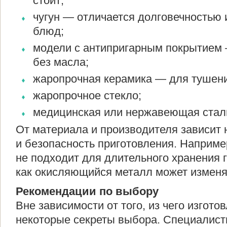
стоит;
чугун — отличается долговечностью 
блюд;
модели с антипригарным покрытием 
без масла;
жаропрочная керамика — для тушени
жаропрочное стекло;
медицинская или нержавеющая стал
От материала и производителя зависит н
и безопасность приготовления. Наприм
не подходит для длительного хранения г
как окисляющийся металл может изменят
Рекомендации по выбору
Вне зависимости от того, из чего изгото
некоторые секреты выбора. Специалист