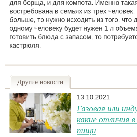
для борща, и для компота. Именно така
востребована в семьях из трех человек.
больше, то нужно исходить из того, что
одному человеку будет нужен 1 л объем
готовить блюда с запасом, то потребует
кастрюля.
Другие новости
13.10.2021
Газовая или инд
какие отличия в
пищи