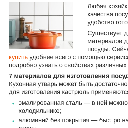
Любая хозяйка
качества пос
удобство гото
Существует д
материалов д
посуды. Сей
купить
удобнее всего с помощью сервис
подробно узнать о свойствах различных
7 материалов для изготовления посу
Кухонная утварь может быть достаточно
для изготовления кастрюль применяютс
эмалированная сталь — в ней можно 
холодильнике;
алюминий без покрытия — быстро на