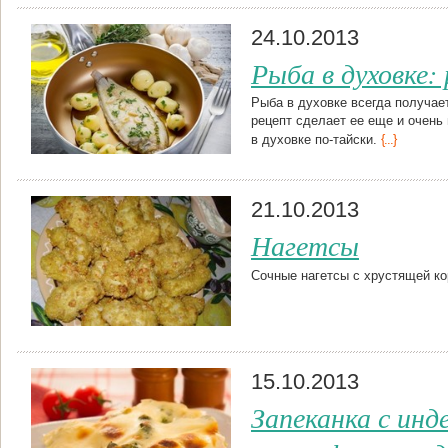
24.10.2013
Рыба в духовке:
Рыба в духовке всегда получает
рецепт сделает ее еще и очень
в духовке по-тайски.
{...}
21.10.2013
Нагетсы
Сочные нагетсы с хрустящей к
15.10.2013
Запеканка с инд